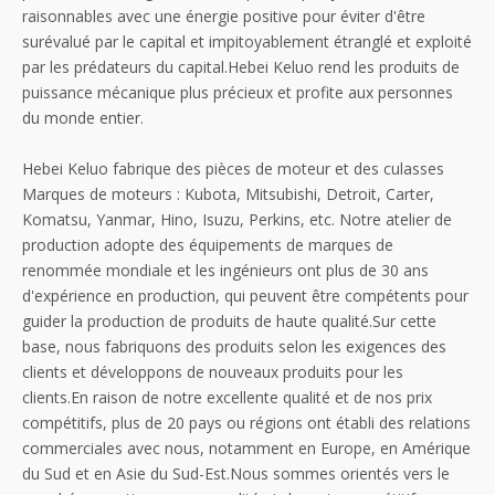
raisonnables avec une énergie positive pour éviter d'être
surévalué par le capital et impitoyablement étranglé et exploité
par les prédateurs du capital.Hebei Keluo rend les produits de
puissance mécanique plus précieux et profite aux personnes
du monde entier.
Hebei Keluo fabrique des pièces de moteur et des culasses
Marques de moteurs : Kubota, Mitsubishi, Detroit, Carter,
Komatsu, Yanmar, Hino, Isuzu, Perkins, etc. Notre atelier de
production adopte des équipements de marques de
renommée mondiale et les ingénieurs ont plus de 30 ans
d'expérience en production, qui peuvent être compétents pour
guider la production de produits de haute qualité.Sur cette
base, nous fabriquons des produits selon les exigences des
clients et développons de nouveaux produits pour les
clients.En raison de notre excellente qualité et de nos prix
compétitifs, plus de 20 pays ou régions ont établi des relations
commerciales avec nous, notamment en Europe, en Amérique
du Sud et en Asie du Sud-Est.Nous sommes orientés vers le