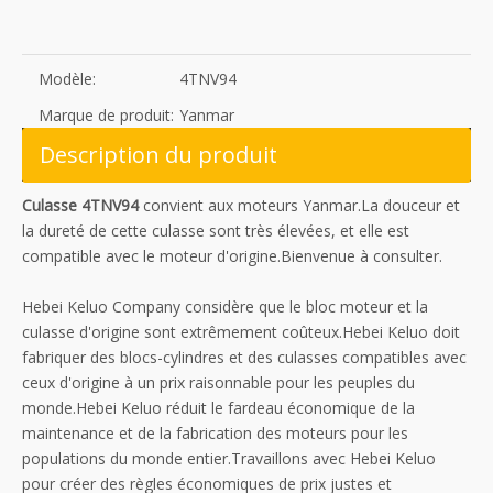
Modèle:
4TNV94
Marque de produit:
Yanmar
Description du produit
Culasse 4TNV94
convient aux moteurs Yanmar.La douceur et
la dureté de cette culasse sont très élevées, et elle est
compatible avec le moteur d'origine.Bienvenue à consulter.
Hebei Keluo Company considère que le bloc moteur et la
culasse d'origine sont extrêmement coûteux.Hebei Keluo doit
fabriquer des blocs-cylindres et des culasses compatibles avec
ceux d'origine à un prix raisonnable pour les peuples du
monde.Hebei Keluo réduit le fardeau économique de la
maintenance et de la fabrication des moteurs pour les
populations du monde entier.Travaillons avec Hebei Keluo
pour créer des règles économiques de prix justes et