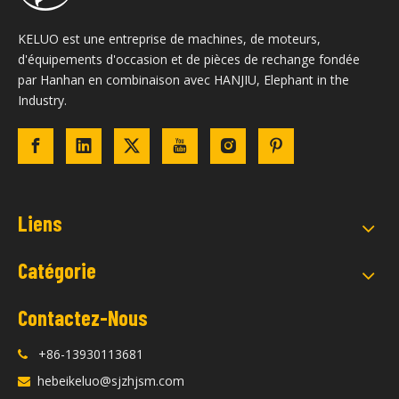
KELUO est une entreprise de machines, de moteurs,
d'équipements d'occasion et de pièces de rechange fondée
par Hanhan en combinaison avec HANJIU, Elephant in the
Industry.
Liens
Catégorie
Contactez-Nous
+86-13930113681

hebeikeluo@sjzhjsm.com
