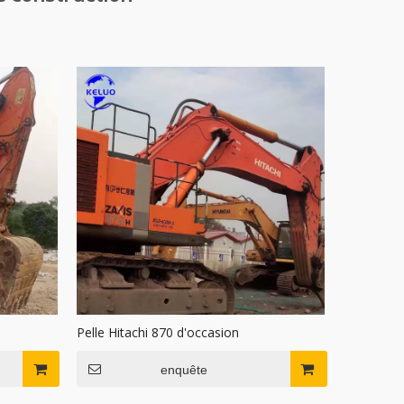
Pelle Hitachi 870 d'occasion
enquête