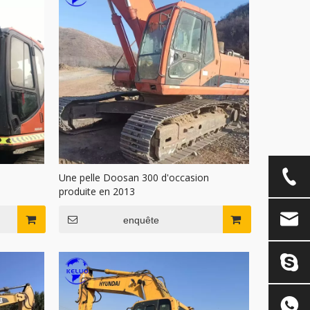
Une pelle Doosan 300 d'occasion
produite en 2013
enquête