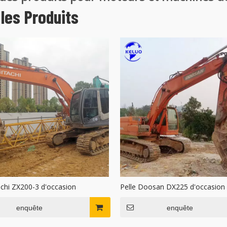
les Produits
achi ZX200-3 d'occasion
Pelle Doosan DX225 d'occasion
enquête
enquête