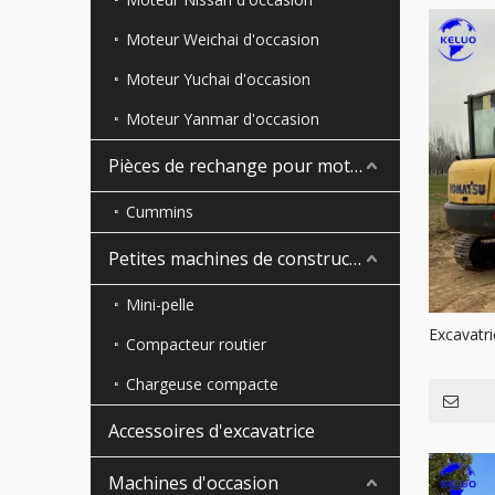
Moteur Weichai d'occasion
Moteur Yuchai d'occasion
Moteur Yanmar d'occasion
Pièces de rechange pour moteur
Cummins
Petites machines de construction
Mini-pelle
Excavatr
Compacteur routier
Chargeuse compacte
Accessoires d'excavatrice
Machines d'occasion