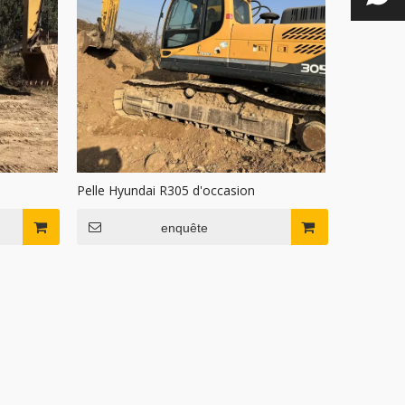
Pelle Hyundai R305 d'occasion
enquête