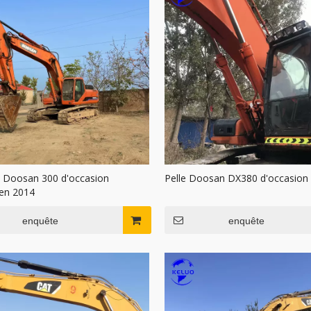
e Doosan 300 d'occasion
Pelle Doosan DX380 d'occasion
 en 2014
enquête
enquête