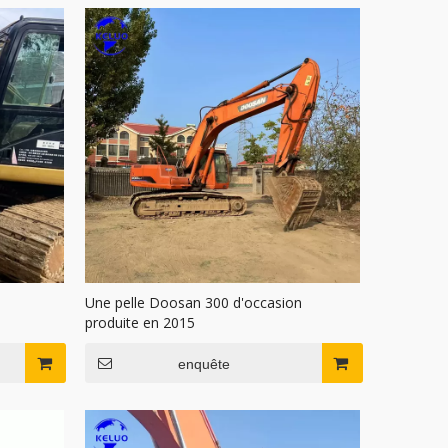
n
Une pelle Doosan 300 d'occasion
produite en 2015
enquête