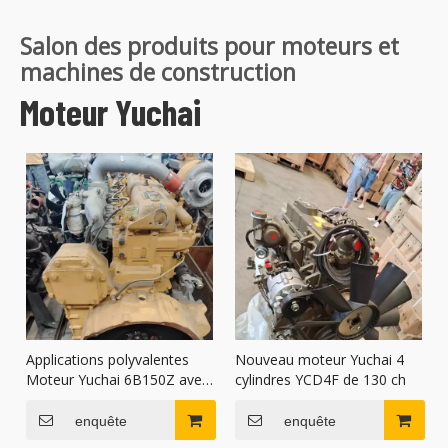
Salon des produits pour moteurs et
machines de construction
Moteur Yuchai
Applications polyvalentes
Nouveau moteur Yuchai 4
Moteur Yuchai 6B150Z avec
cylindres YCD4F de 130 ch
entretien facile
enquête
enquête