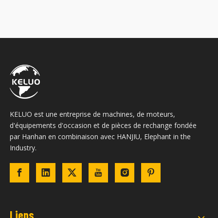
KELUO est une entreprise de machines, de moteurs,
d'équipements d'occasion et de pièces de rechange fondée
par Hanhan en combinaison avec HANJIU, Elephant in the
Industry.
Liens