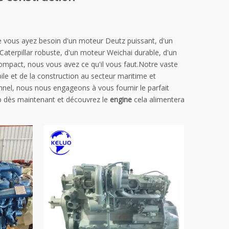
e vous ayez besoin d'un moteur Deutz puissant, d'un
terpillar robuste, d'un moteur Weichai durable, d'un
mpact, nous vous avez ce qu'il vous faut.Notre vaste
le et de la construction au secteur maritime et
onnel, nous nous engageons à vous fournir le parfait
b dès maintenant et découvrez le
engine
cela alimentera