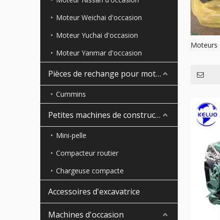
Moteur Weichai d'occasion
Moteur Yuchai d'occasion
Moteurs
Moteur Yanmar d'occasion
Pièces de rechange pour moteur
Cummins
Petites machines de construction
Mini-pelle
Compacteur routier
Chargeuse compacte
Accessoires d'excavatrice
Machines d'occasion