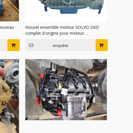
Nouveau
Nouvel ensemble moteur VOLVO D6D
complet d'origine pour moteur
d'excavatrice
enquête