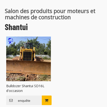
Salon des produits pour moteurs et
machines de construction
Shantui
Bulldozer Shantui SD16L
d'occasion
enquête