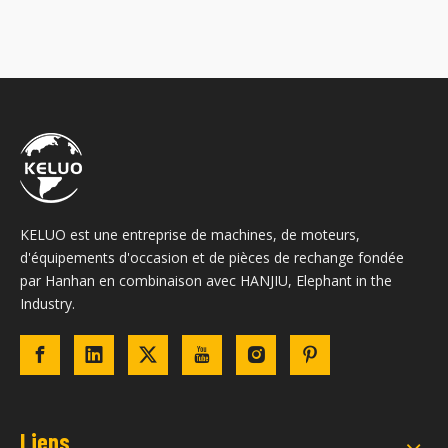
KELUO est une entreprise de machines, de moteurs,
d'équipements d'occasion et de pièces de rechange fondée
par Hanhan en combinaison avec HANJIU, Elephant in the
Industry.
Liens