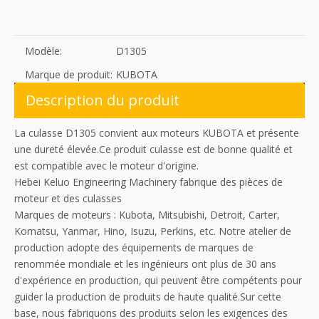
Modèle:
D1305
Marque de produit:
KUBOTA
Description du produit
La culasse D1305 convient aux moteurs KUBOTA et présente
une dureté élevée.Ce produit culasse est de bonne qualité et
est compatible avec le moteur d'origine.
Hebei Keluo Engineering Machinery fabrique des pièces de
moteur et des culasses
Marques de moteurs : Kubota, Mitsubishi, Detroit, Carter,
Komatsu, Yanmar, Hino, Isuzu, Perkins, etc. Notre atelier de
production adopte des équipements de marques de
renommée mondiale et les ingénieurs ont plus de 30 ans
d'expérience en production, qui peuvent être compétents pour
guider la production de produits de haute qualité.Sur cette
base, nous fabriquons des produits selon les exigences des