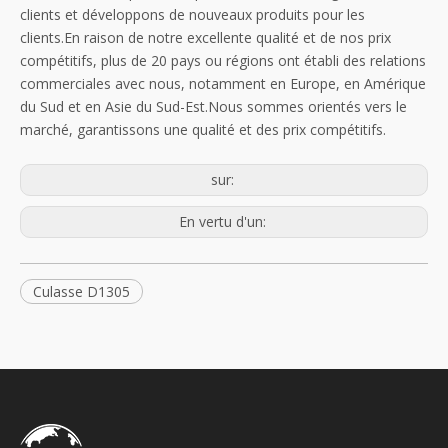
clients et développons de nouveaux produits pour les
clients.En raison de notre excellente qualité et de nos prix
compétitifs, plus de 20 pays ou régions ont établi des relations
commerciales avec nous, notamment en Europe, en Amérique
du Sud et en Asie du Sud-Est.Nous sommes orientés vers le
marché, garantissons une qualité et des prix compétitifs.
sur:
En vertu d'un:
Culasse D1305