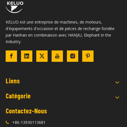
KELUO est une entreprise de machines, de moteurs,
d'équipements d'occasion et de pièces de rechange fondée
par Hanhan en combinaison avec HANJIU, Elephant in the
Industry.
Liens
Catégorie
Contactez-Nous
+86-13930113681
